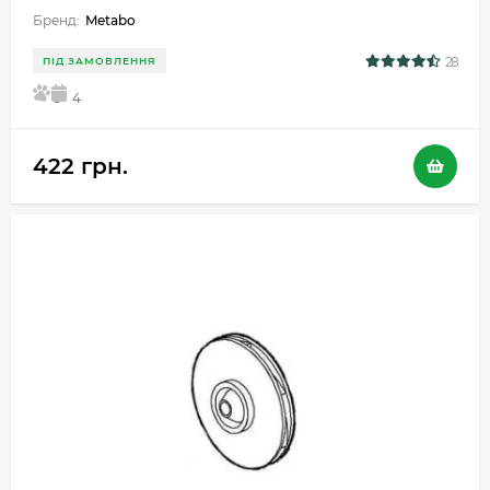
Бренд:
Metabo
28
ПІД ЗАМОВЛЕННЯ
5
4
422 грн.