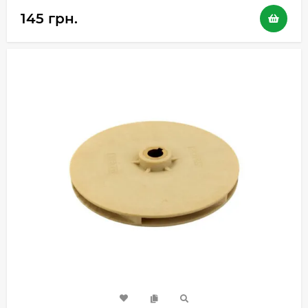
145 грн.