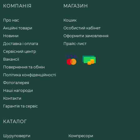
КОМПАНІЯ
МАГАЗИН
Про нас
Кошик
Акційні товари
Особистий кабінет
Новини
Оформити замовлення
Доставка і оплата
Прайс-лист
Сервісний центр
Вакансії
Повернення та обмін
Політика конфіденційності
Фотогалерея
Наші нагороди
Контакти
Гарантія та сервіс
КАТАЛОГ
Шуруповерти
Компресори