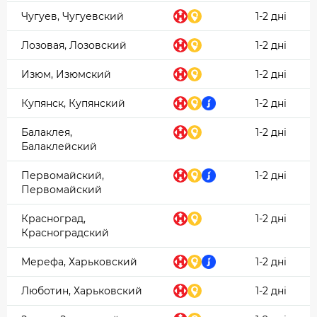
Чугуев, Чугуевский
1-2 дні
Лозовая, Лозовский
1-2 дні
Изюм, Изюмский
1-2 дні
Купянск, Купянский
1-2 дні
Балаклея,
1-2 дні
Балаклейский
Первомайский,
1-2 дні
Первомайский
Красноград,
1-2 дні
Красноградский
Мерефа, Харьковский
1-2 дні
Люботин, Харьковский
1-2 дні