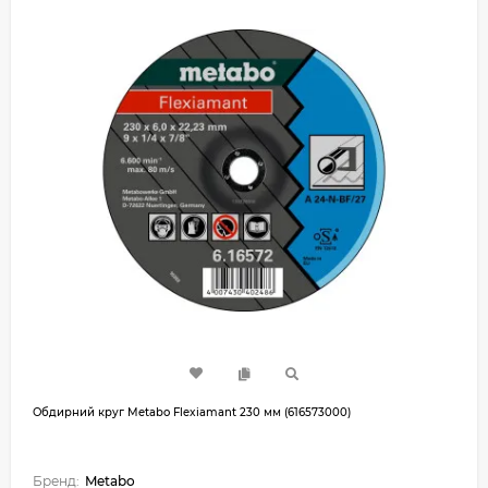
Обдирний круг Metabo Flexiamant 230 мм (616573000)
Бренд:
Metabo