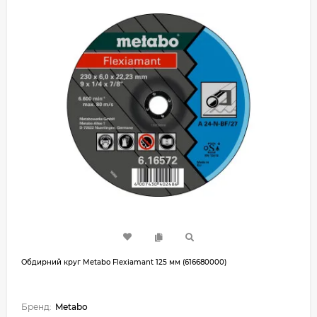
Обдирний круг Metabo Flexiamant 125 мм (616680000)
Бренд:
Metabo