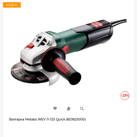
АКЦІЯ
-23%
Болгарка Metabo WEV 11-125 Quick (603625000)