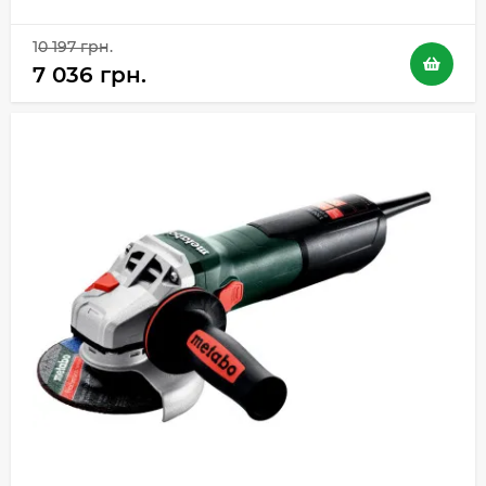
10 197 грн.
7 036 грн.