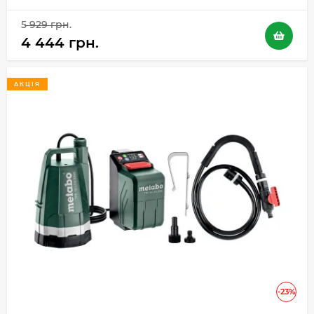
5 929 грн.
4 444 грн.
АКЦІЯ
-23%