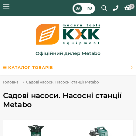
0
UA
RU
Офіційний дилер Metabo
КАТАЛОГ ТОВАРІВ
Головна
Садові насоси. Насосні станції Metabo
Садові насоси. Насосні станції
Metabo