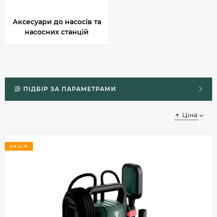
Аксесуари до насосів та
насосних станцій
ПІДБІР ЗА ПАРАМЕТРАМИ
Ціна
АКЦІЯ