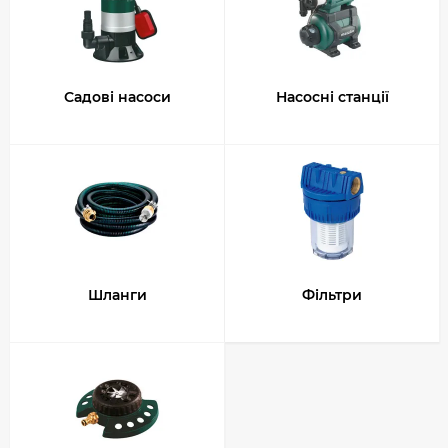
Садові насоси
Насосні станції
Шланги
Фільтри