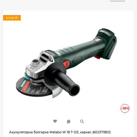
АКЦІЯ
-38%
Акумуляторна болгарка Metabo W 18 7-125, каркас (602371850)