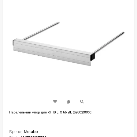
Паралельний упор для KT 18 LTX 66 BL (628029000)
Бренд:
Metabo