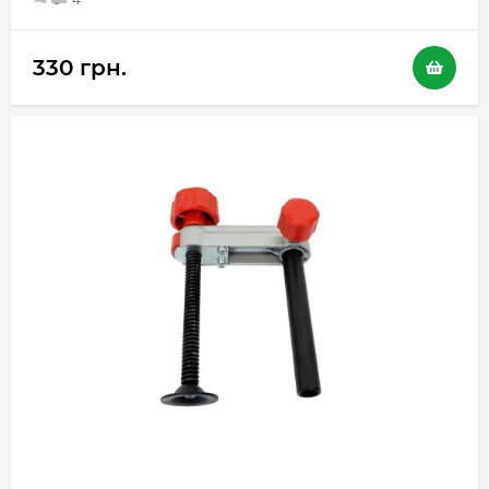
330 грн.