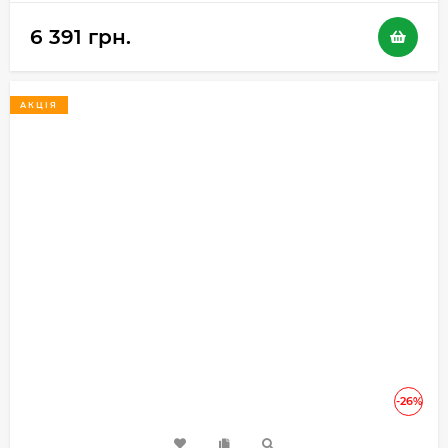
6 391 грн.
АКЦІЯ
-26%