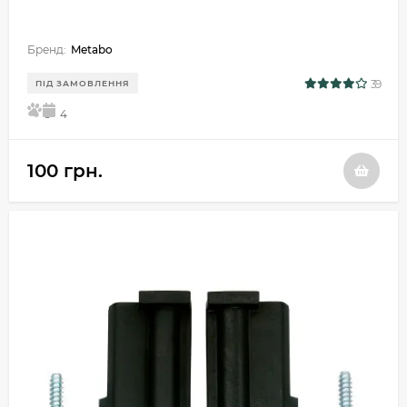
Бренд:
Metabo
39
ПІД ЗАМОВЛЕННЯ
5
4
100 грн.