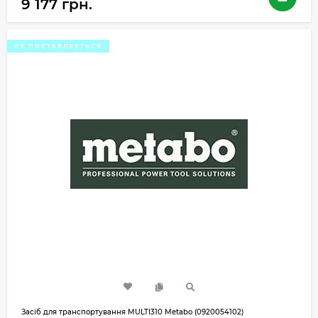
9 177 грн.
НЕ ПОСТАВЛЯЄТЬСЯ
Засіб для транспортування MULTI310 Metabo (0920054102)