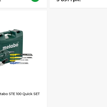
abo STE 100 Quick SET