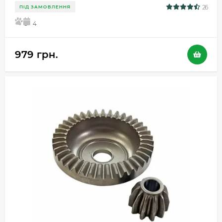
26
ПІД ЗАМОВЛЕННЯ
5
4
979 грн.