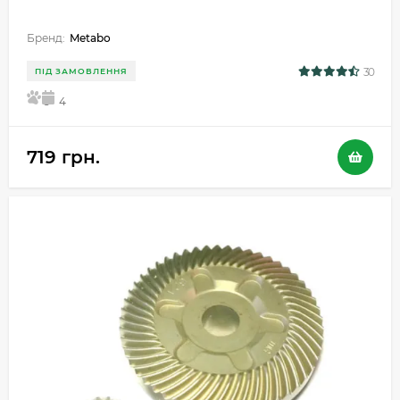
Бренд:
Metabo
30
ПІД ЗАМОВЛЕННЯ
5
4
719 грн.