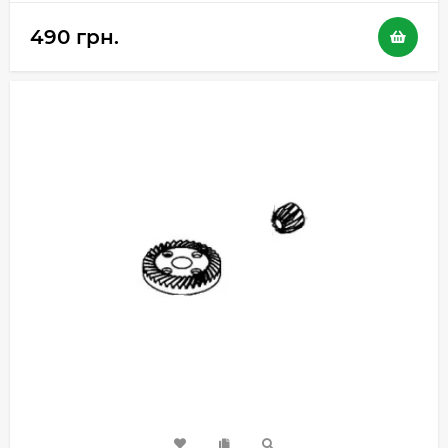
490 грн.