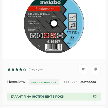
2 відгуки
Наявність:
АРТИКУЛ:
616738000
ПІД ЗАМОВЛЕННЯ
ГАРАНТІЯ НА ІНСТРУМЕНТ 3 РОКИ