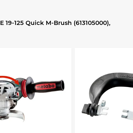
 19-125 Quick M-Brush (613105000),