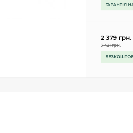
ГАРАНТІЯ Н
2 379 грн.
3 421 грн.
БЕЗКОШТОВ