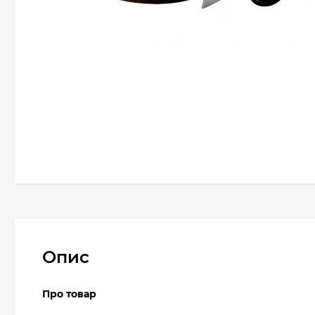
Опис
Про товар