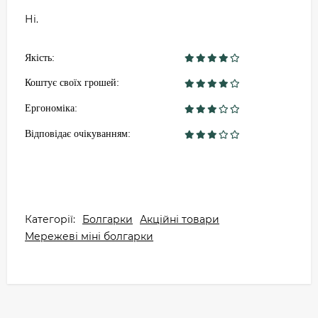
Ні.
Якість:
Коштує своїх грошей:
Ергономіка:
Відповідає очікуванням:
Категорії:
Болгарки
Акційні товари
Мережеві міні болгарки