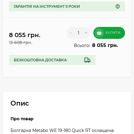
ГАРАНТІЯ НА ІНСТРУМЕНТ 3 РОКИ
-
+
КУПИТИ
8 055 грн.
13 608 грн.
8 055 грн.
Всього:
БЕЗКОШТОВНА ДОСТАВКА
Опис
Про товар
Болгарка Metabo WE 19-180 Quick RT оснащена