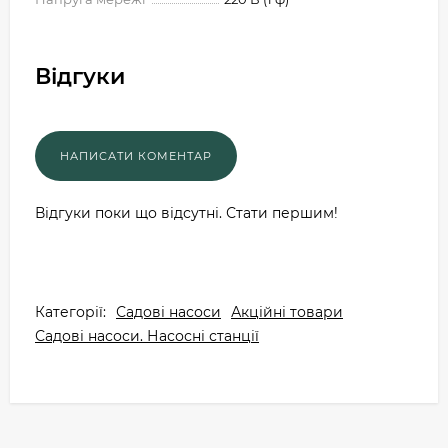
Відгуки
Відгуки поки що відсутні. Стати першим!
Категорії:
Садові насоси
Акційні товари
Садові насоси. Насосні станції