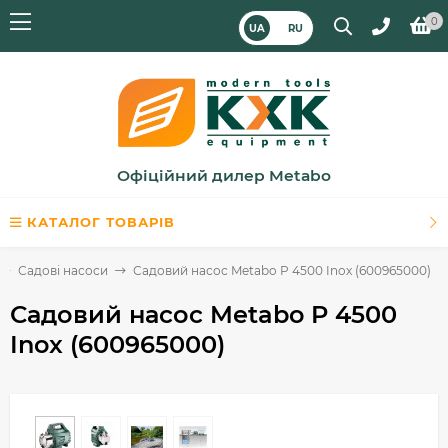
0
UA
RU
Офіційний дилер Metabo
КАТАЛОГ ТОВАРІВ
Садові насоси
Садовий насос Metabo P 4500 Inox (600965000)
Садовий насос Metabo P 4500
Inox (600965000)