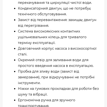
перекачування та циркуляції чистої води.
Конденсаторний двигун, що не потребує
технічного обслуговування.
Захист від перевантаження: захищає двигун
від перегрівання.
Система високоякісних контактних
ущільнювальних кілець для тривалого
терміну експлуатації.
Довговічний корпус насоса з високосортної
сталі.
Окремий отвір для заливання води для
простого введення насоса в експлуатацію.
Пробка для зливу води (захист від
замерзання), при відкручуванні не потрібні
інструменти.
Ніжки на гумових прокладках для роботи без
шуму та вібрації.
Ергономічна ручка для зручного
транспортування.