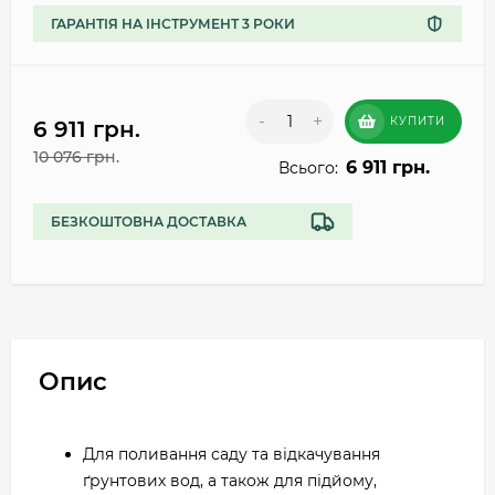
ГАРАНТІЯ НА ІНСТРУМЕНТ 3 РОКИ
-
+
КУПИТИ
6 911 грн.
10 076 грн.
6 911 грн.
Всього:
БЕЗКОШТОВНА ДОСТАВКА
Опис
Для поливання саду та відкачування
ґрунтових вод, а також для підйому,