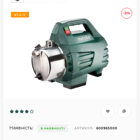
-31%
АКЦІЯ
Наявність:
АРТИКУЛ:
600965000
В НАЯВНОСТІ