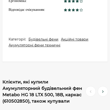
Ергономіка:
Відповідає очікуванням:
Категорії:
Будівельні фени
Акційні товари
Акумуляторні фени техничні
Клієнти, які купили
Акумуляторний будівельний фен
Metabo HG 18 LTX 500, 18В, каркас
(610502850), також купували