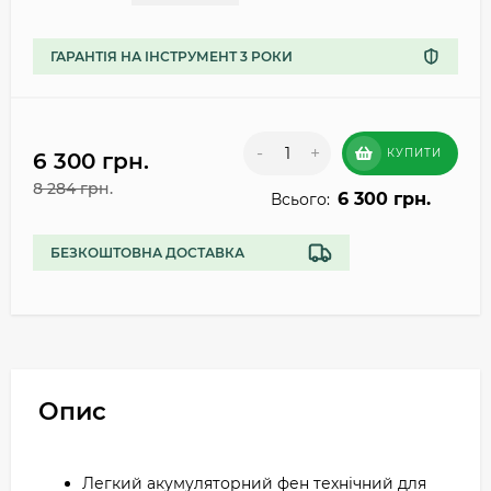
ГАРАНТІЯ НА ІНСТРУМЕНТ 3 РОКИ
-
+
КУПИТИ
6 300 грн.
8 284 грн.
6 300 грн.
Всього:
БЕЗКОШТОВНА ДОСТАВКА
Опис
Легкий акумуляторний фен технічний для