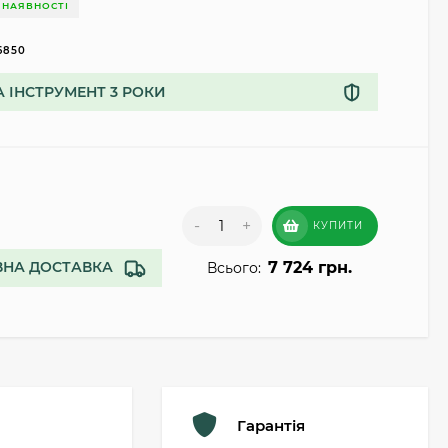
 НАЯВНОСТІ
6850
А ІНСТРУМЕНТ 3 РОКИ
-
+
КУПИТИ
7 724 грн.
НА ДОСТАВКА
Всього:
Гарантія