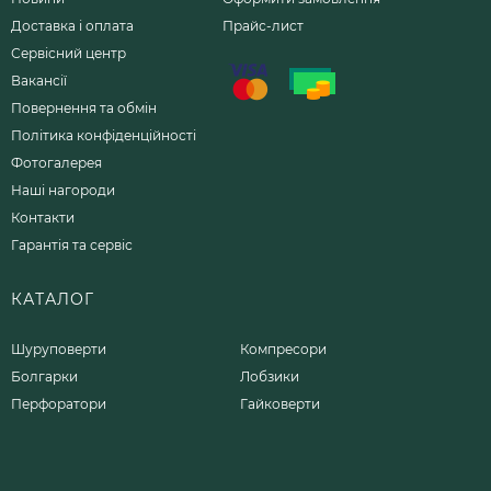
Доставка і оплата
Прайс-лист
Сервісний центр
Вакансії
Повернення та обмін
Політика конфіденційності
Фотогалерея
Наші нагороди
Контакти
Гарантія та сервіс
КАТАЛОГ
Шуруповерти
Компресори
Болгарки
Лобзики
Перфоратори
Гайковерти