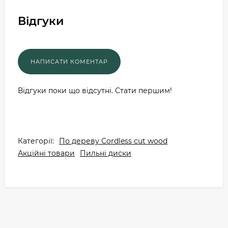
Відгуки
Відгуки поки що відсутні. Стати першим!
Категорії:
По дереву Cordless cut wood
Акційні товари
Пильні диски