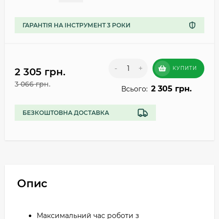
ГАРАНТІЯ НА ІНСТРУМЕНТ 3 РОКИ
-
+
КУПИТИ
2 305 грн.
3 066 грн.
2 305 грн.
Всього:
БЕЗКОШТОВНА ДОСТАВКА
Опис
Максимальний час роботи з