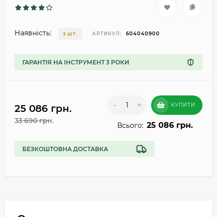
Наявність:
АРТИКУЛ:
604040900
3 ШТ.
ГАРАНТІЯ НА ІНСТРУМЕНТ 3 РОКИ
-
+
КУПИТИ
25 086 грн.
33 690 грн.
25 086 грн.
Всього:
БЕЗКОШТОВНА ДОСТАВКА