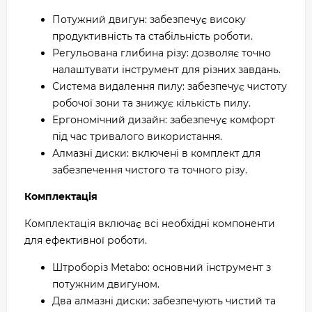
Потужний двигун: забезпечує високу
продуктивність та стабільність роботи.
Регульована глибина різу: дозволяє точно
налаштувати інструмент для різних завдань.
Система видалення пилу: забезпечує чистоту
робочої зони та знижує кількість пилу.
Ергономічний дизайн: забезпечує комфорт
під час тривалого використання.
Алмазні диски: включені в комплект для
забезпечення чистого та точного різу.
Комплектація
Комплектація включає всі необхідні компоненти
для ефективної роботи.
Штроборіз Metabo: основний інструмент з
потужним двигуном.
Два алмазні диски: забезпечують чистий та