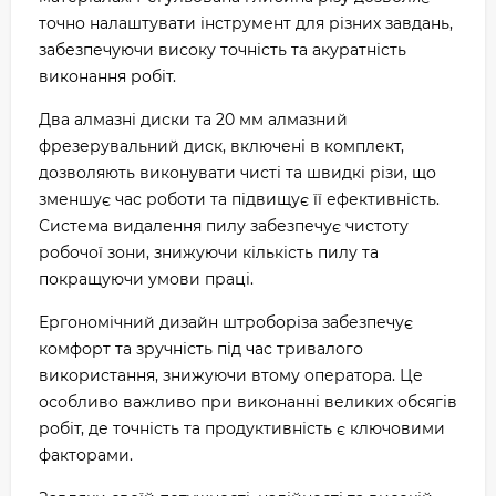
точно налаштувати інструмент для різних завдань,
забезпечуючи високу точність та акуратність
виконання робіт.
Два алмазні диски та 20 мм алмазний
фрезерувальний диск, включені в комплект,
дозволяють виконувати чисті та швидкі різи, що
зменшує час роботи та підвищує її ефективність.
Система видалення пилу забезпечує чистоту
робочої зони, знижуючи кількість пилу та
покращуючи умови праці.
Ергономічний дизайн штроборіза забезпечує
комфорт та зручність під час тривалого
використання, знижуючи втому оператора. Це
особливо важливо при виконанні великих обсягів
робіт, де точність та продуктивність є ключовими
факторами.