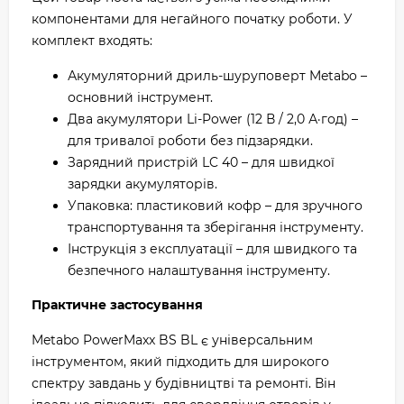
компонентами для негайного початку роботи. У
комплект входять:
Акумуляторний дриль-шуруповерт Metabo –
основний інструмент.
Два акумулятори Li-Power (12 В / 2,0 А·год) –
для тривалої роботи без підзарядки.
Зарядний пристрій LC 40 – для швидкої
зарядки акумуляторів.
Упаковка: пластиковий кофр – для зручного
транспортування та зберігання інструменту.
Інструкція з експлуатації – для швидкого та
безпечного налаштування інструменту.
Практичне застосування
Metabo PowerMaxx BS BL є універсальним
інструментом, який підходить для широкого
спектру завдань у будівництві та ремонті. Він