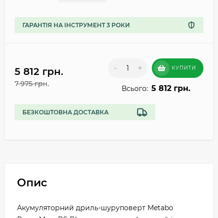
ГАРАНТІЯ НА ІНСТРУМЕНТ 3 РОКИ
-
+
КУПИТИ
5 812 грн.
7 975 грн.
5 812 грн.
Всього:
БЕЗКОШТОВНА ДОСТАВКА
Опис
Акумуляторний дриль-шуруповерт Metabo