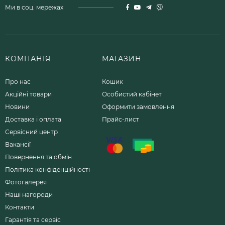
Ми в соц. мережах
КОМПАНІЯ
МАГАЗИН
Про нас
Кошик
Акційні товари
Особистий кабінет
Новини
Оформити замовлення
Доставка і оплата
Прайс-лист
Сервісний центр
Вакансії
Повернення та обмін
Політика конфіденційності
Фотогалерея
Наші нагороди
Контакти
Гарантія та сервіс