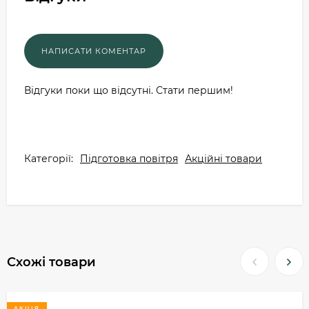
Відгуки поки що відсутні. Стати першим!
Категорії:
Підготовка повітря
Акційні товари
Схожі товари
АКЦІЯ