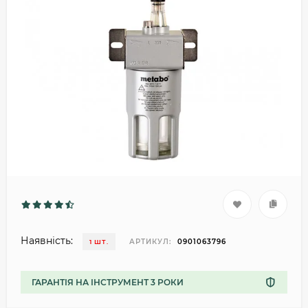
Наявність:
АРТИКУЛ:
0901063796
1 ШТ.
ГАРАНТІЯ НА ІНСТРУМЕНТ 3 РОКИ