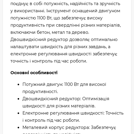
поєднує в собі потужність, надійність та зручність
у використанні. Інструмент оснащений двигуном
потужністю 1100 Вт, що забезпечує високу
продуктивність при свердлінні різних матеріалів,
включаючи бетон, метал та дерево.
Двошвидкісний редуктор дозволяє оптимально
налаштувати швидкість для різних завдань, а
електронне регулювання швидкості забезпечує
точність і контроль під час роботи.
Основні особливості
Потужний двигун: 1100 Вт для високої
продуктивності.
Двошвидкісний редуктор: Оптимізація
швидкості для різних матеріалів.
Електронне регулювання швидкості: Точність
і контроль під час роботи.
Металевий корпус редуктора: Забезпечує