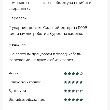
комплекті також кофр та обмежувач глибини
свердління.
Переваги
Є ударний режим. Сильний мотор на 1100Вт
вистачає для роботи з буром по каменю.
Недоліки
Ню варто їм працювати в холод, кабель
мережевий не дуже любить мороз.
Якість:
Коштує своїх грошей:
Ергономіка:
Відповідає очікуванням: