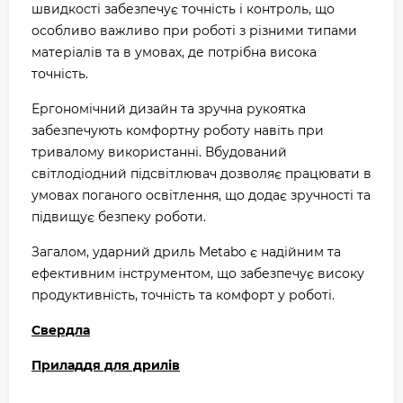
швидкості забезпечує точність і контроль, що
особливо важливо при роботі з різними типами
матеріалів та в умовах, де потрібна висока
точність.
Ергономічний дизайн та зручна рукоятка
забезпечують комфортну роботу навіть при
тривалому використанні. Вбудований
світлодіодний підсвітлювач дозволяє працювати в
умовах поганого освітлення, що додає зручності та
підвищує безпеку роботи.
Загалом, ударний дриль Metabo є надійним та
ефективним інструментом, що забезпечує високу
продуктивність, точність та комфорт у роботі.
Свердла
Приладдя для дрилів