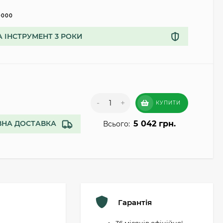
0000
А ІНСТРУМЕНТ 3 РОКИ
-
+
КУПИТИ
5 042 грн.
НА ДОСТАВКА
Всього:
Гарантія