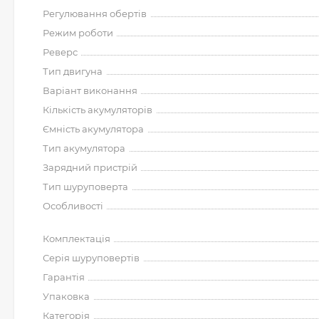
Регулювання обертів
Режим роботи
Реверс
Тип двигуна
Варіант виконання
Кількість акумуляторів
Ємність акумулятора
Тип акумулятора
Зарядний пристрій
Тип шуруповерта
Особливості
Комплектація
Серія шуруповертів
Гарантія
Упаковка
Категорія