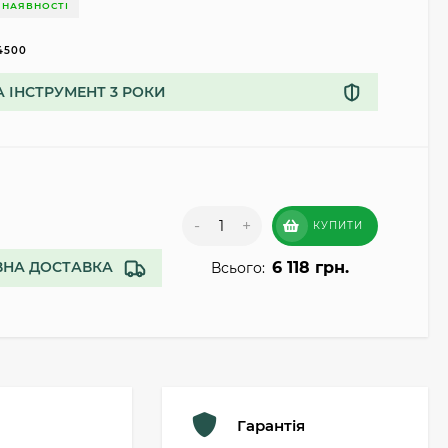
 НАЯВНОСТІ
4500
А ІНСТРУМЕНТ 3 РОКИ
-
+
КУПИТИ
6 118 грн.
НА ДОСТАВКА
Всього:
Гарантія