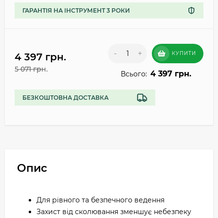
ГАРАНТІЯ НА ІНСТРУМЕНТ 3 РОКИ
-
+
КУПИТИ
4 397 грн.
5 071 грн.
4 397 грн.
Всього:
БЕЗКОШТОВНА ДОСТАВКА
Опис
Для рівного та безпечного ведення
Захист від сколювання зменшує небезпеку