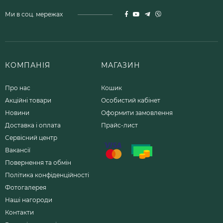
Ми в соц. мережах
КОМПАНІЯ
МАГАЗИН
Про нас
Кошик
Акційні товари
Особистий кабінет
Новини
Оформити замовлення
Доставка і оплата
Прайс-лист
Сервісний центр
Вакансії
Повернення та обмін
Політика конфіденційності
Фотогалерея
Наші нагороди
Контакти