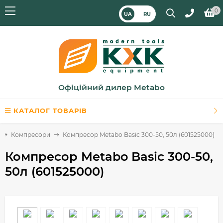
0
UA
RU
Офіційний дилер Metabo
КАТАЛОГ ТОВАРІВ
Компресори
Компресор Metabo Basic 300-50, 50л (601525000)
Компресор Metabo Basic 300-50,
50л (601525000)