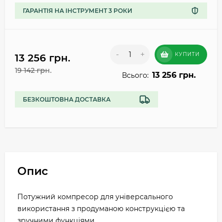
ГАРАНТІЯ НА ІНСТРУМЕНТ 3 РОКИ
-
+
КУПИТИ
13 256 грн.
19 142 грн.
13 256 грн.
Всього:
БЕЗКОШТОВНА ДОСТАВКА
Опис
Потужний компресор для універсального
використання з продуманою конструкцією та
зручними функціями.