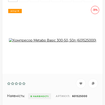
-31%
АКЦІЯ
Наявність:
АРТИКУЛ:
601525000
В НАЯВНОСТІ