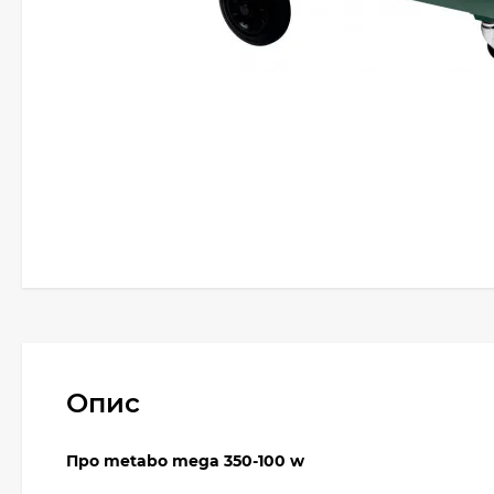
Опис
Про metabo mega 350-100 w