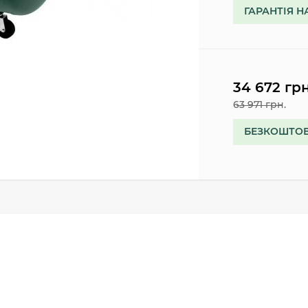
ГАРАНТІЯ Н
34 672 грн
63 971 грн.
БЕЗКОШТОВ