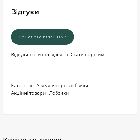
Відгуки
Відгуки поки що відсутні. Стати першим!
Категорії:
Акумуляторні лобзики
Акційні товари
Лобзики