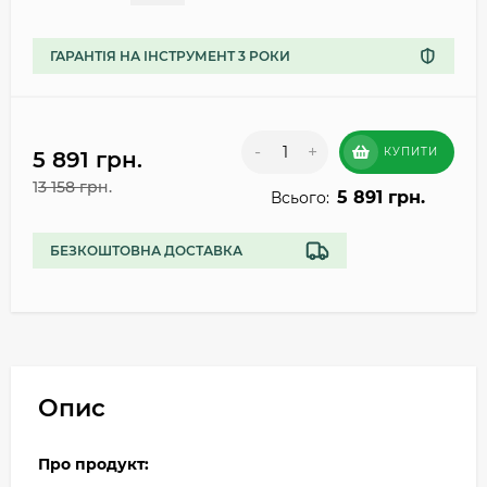
ГАРАНТІЯ НА ІНСТРУМЕНТ 3 РОКИ
-
+
КУПИТИ
5 891 грн.
13 158 грн.
5 891 грн.
Всього:
БЕЗКОШТОВНА ДОСТАВКА
Опис
Про продукт: