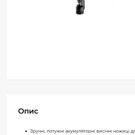
Опис
Зручні, потужні акумуляторні висічні ножиці дл