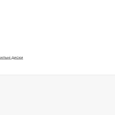
ильні диски