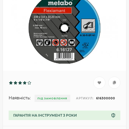
Наявність:
АРТИКУЛ:
616300000
ПІД ЗАМОВЛЕННЯ
ГАРАНТІЯ НА ІНСТРУМЕНТ 3 РОКИ