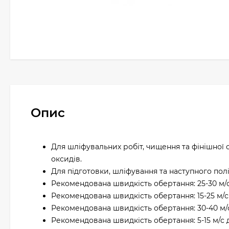
Опис
Для шліфувальних робіт, чищення та фінішної
оксидів.
Для підготовки, шліфування та наступного по
Рекомендована швидкість обертання: 25-30 м/с
Рекомендована швидкість обертання: 15-25 м/с
Рекомендована швидкість обертання: 30-40 м/
Рекомендована швидкість обертання: 5-15 м/с 