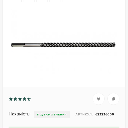
Наявність:
АРТИКУЛ:
623236000
ПІД ЗАМОВЛЕННЯ