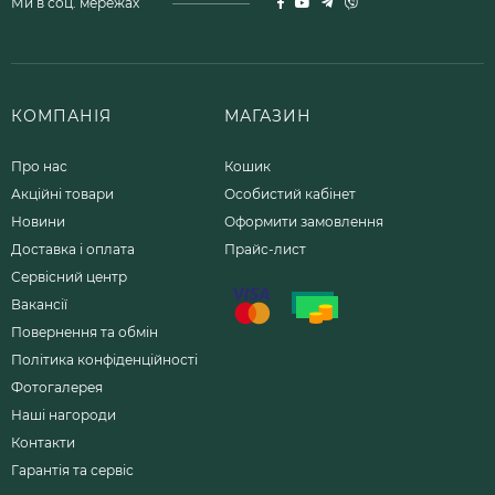
Ми в соц. мережах
КОМПАНІЯ
МАГАЗИН
Про нас
Кошик
Акційні товари
Особистий кабінет
Новини
Оформити замовлення
Доставка і оплата
Прайс-лист
Сервісний центр
Вакансії
Повернення та обмін
Політика конфіденційності
Фотогалерея
Наші нагороди
Контакти
Гарантія та сервіс