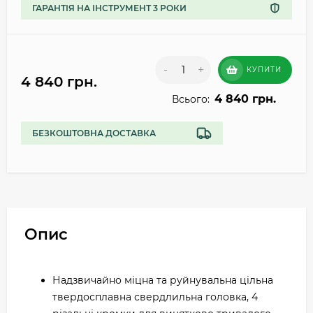
ГАРАНТІЯ НА ІНСТРУМЕНТ 3 РОКИ
-
+
КУПИТИ
4 840 грн.
4 840 грн.
Всього:
БЕЗКОШТОВНА ДОСТАВКА
Опис
Надзвичайно міцна та руйнувальна цільна
твердосплавна свердлильна головка, 4