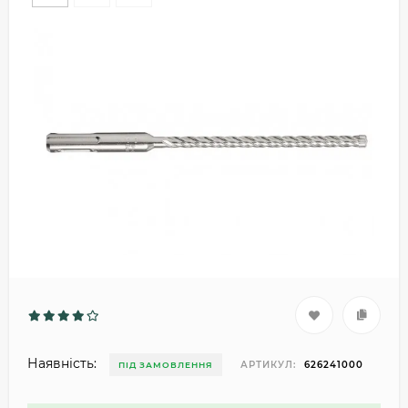
Наявність:
АРТИКУЛ:
626241000
ПІД ЗАМОВЛЕННЯ