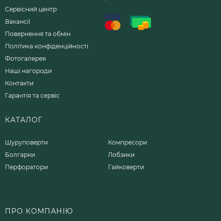
Сервісний центр
Вакансії
Повернення та обмін
Політика конфіденційності
Фотогалерея
Наші нагороди
Контакти
Гарантія та сервіс
КАТАЛОГ
Шуруповерти
Компресори
Болгарки
Лобзики
Перфоратори
Гайковерти
ПРО КОМПАНІЮ