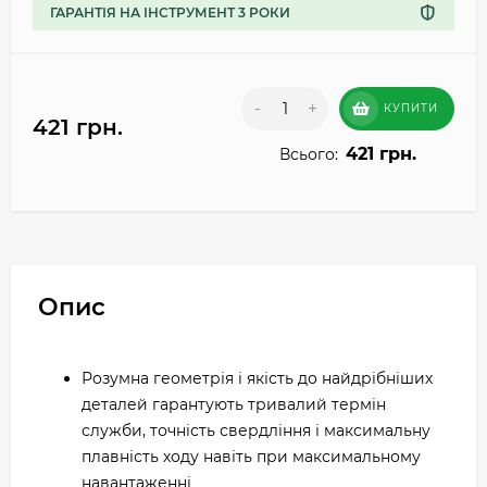
ГАРАНТІЯ НА ІНСТРУМЕНТ 3 РОКИ
-
+
КУПИТИ
421 грн.
421 грн.
Всього:
Опис
Розумна геометрія і якість до найдрібніших
деталей гарантують тривалий термін
служби, точність свердління і максимальну
плавність ходу навіть при максимальному
навантаженні