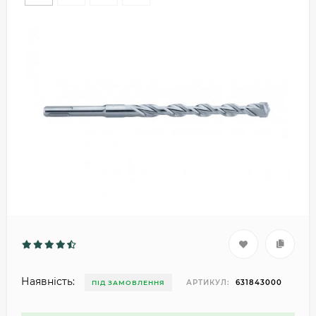
Наявність:
АРТИКУЛ:
631843000
ПІД ЗАМОВЛЕННЯ