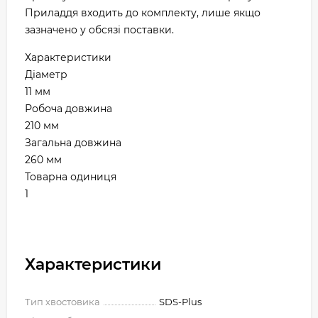
Приладдя входить до комплекту, лише якщо
зазначено у обсязі поставки.
Характеристики
Діаметр
11 мм
Робоча довжина
210 мм
Загальна довжина
260 мм
Товарна одиниця
1
Характеристики
Тип хвостовика
SDS-Plus