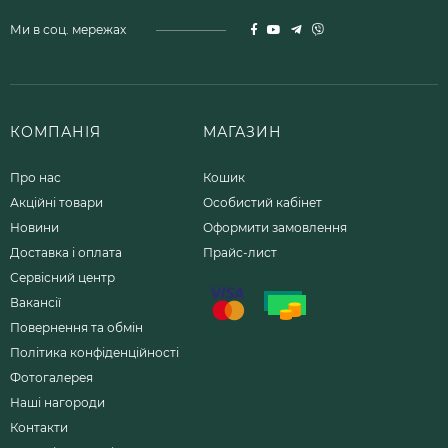
Ми в соц. мережах
КОМПАНІЯ
МАГАЗИН
Про нас
Кошик
Акційні товари
Особистий кабінет
Новини
Оформити замовлення
Доставка і оплата
Прайс-лист
Сервісний центр
Вакансії
Повернення та обмін
Політика конфіденційності
Фотогалерея
Наші нагороди
Контакти