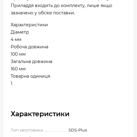
Приладдя входить до комплекту, лише якщо
зазначено у обсязі поставки.
Характеристики
Діаметр
4 мм
Робоча довжина
100 мм
Загальна довжина
160 мм
Товарна одиниця
1
Характеристики
Тип хвостовика
SDS-Plus