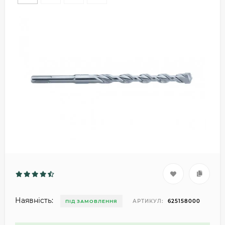
Наявність:
АРТИКУЛ:
625158000
ПІД ЗАМОВЛЕННЯ