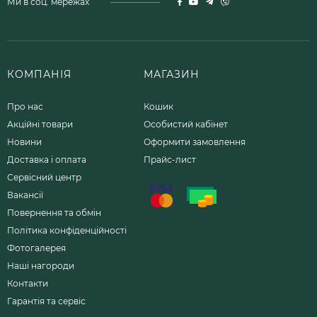
Ми в соц. мережах
КОМПАНІЯ
МАГАЗИН
Про нас
Кошик
Акційні товари
Особистий кабінет
Новини
Оформити замовлення
Доставка і оплата
Прайс-лист
Сервісний центр
Вакансії
Повернення та обмін
Політика конфіденційності
Фотогалерея
Наші нагороди
Контакти
Гарантія та сервіс