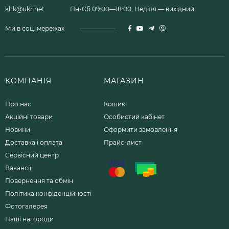
khk@ukr.net
Пн-Сб 09:00—18:00, Неділя — вихідний
Ми в соц. мережах
КОМПАНІЯ
МАГАЗИН
Про нас
Кошик
Акційні товари
Особистий кабінет
Новини
Оформити замовлення
Доставка і оплата
Прайс-лист
Сервісний центр
Вакансії
Повернення та обмін
Політика конфіденційності
Фотогалерея
Наші нагороди