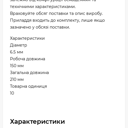
технічними характеристиками.
Враховуйте обсяг поставки та опис виробу.
Приладдя входить до комплекту, лише якщо
зазначено у обсязі поставки.
Характеристики
Діаметр
6.5 мм
Робоча довжина
150 мм
Загальна довжина
210 мм
Товарна одиниця
10
Характеристики