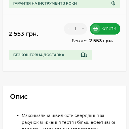
ГАРАНТІЯ НА ІНСТРУМЕНТ 3 РОКИ
-
+
КУПИТИ
2 553 грн.
2 553 грн.
Всього:
БЕЗКОШТОВНА ДОСТАВКА
Опис
Максимальна швидкість свердління за
рахунок зниження тертя і більш ефективної