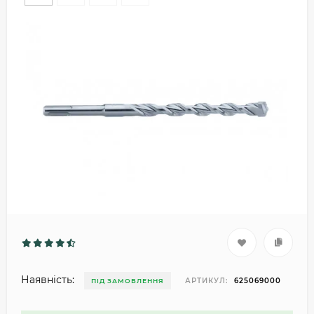
Наявність:
АРТИКУЛ:
625069000
ПІД ЗАМОВЛЕННЯ