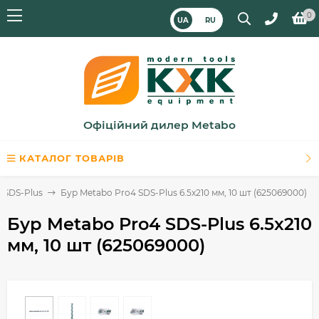
0
UA
RU
Офіційний дилер Metabo
КАТАЛОГ ТОВАРІВ
) SDS-Plus
Бур Metabo Pro4 SDS-Plus 6.5x210 мм, 10 шт (625069000)
Бур Metabo Pro4 SDS-Plus 6.5x210
мм, 10 шт (625069000)