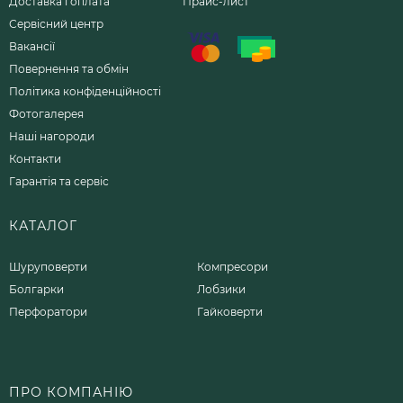
Доставка і оплата
Прайс-лист
Сервісний центр
Вакансії
Повернення та обмін
Політика конфіденційності
Фотогалерея
Наші нагороди
Контакти
Гарантія та сервіс
КАТАЛОГ
Шуруповерти
Компресори
Болгарки
Лобзики
Перфоратори
Гайковерти
ПРО КОМПАНІЮ