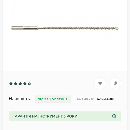
Наявність:
АРТИКУЛ:
623314000
ПІД ЗАМОВЛЕННЯ
ГАРАНТІЯ НА ІНСТРУМЕНТ 3 РОКИ