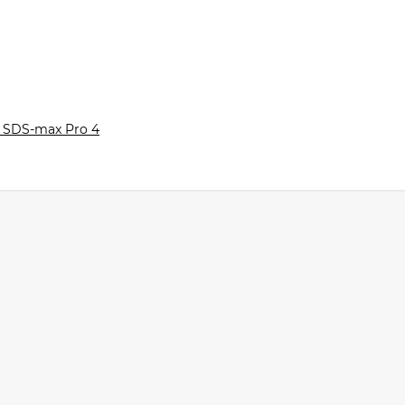
 SDS-max Pro 4