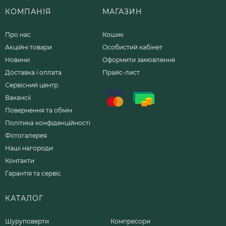
КОМПАНІЯ
МАГАЗИН
Про нас
Кошик
Акційні товари
Особистий кабінет
Новини
Оформити замовлення
Доставка і оплата
Прайс-лист
Сервісний центр
Вакансії
Повернення та обмін
Політика конфіденційності
Фотогалерея
Наші нагороди
Контакти
Гарантія та сервіс
КАТАЛОГ
Шуруповерти
Компресори