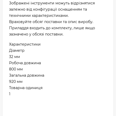
Зображені інструменти можуть відрізнятися
залежно від конфігурації оснащенням та
технічними характеристиками.
Враховуйте обсяг поставки та опис виробу.
Приладдя входить до комплекту, лише якщо
зазначено у обсязі поставки.
Характеристики
Діаметр
32 мм
Робоча довжина
800 мм
Загальна довжина
920 мм
Товарна одиниця
1