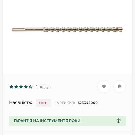
1 відгук
Наявність:
АРТИКУЛ:
623342000
1 ШТ.
ГАРАНТІЯ НА ІНСТРУМЕНТ 3 РОКИ