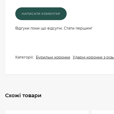
Відгуки поки що відсутні. Стати першим!
Категорії:
Бурильні коронки
Ударні коронки з різ
Схожі товари