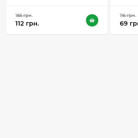
185 грн.
116 грн.
112 грн.
69 гр