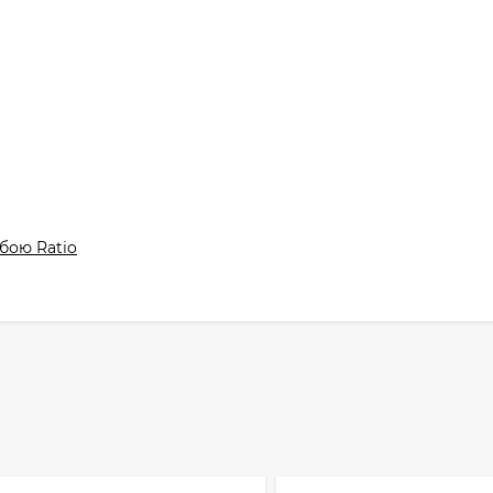
ьбою Ratio