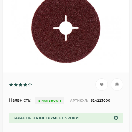
Наявність:
АРТИКУЛ:
624223000
В НАЯВНОСТІ
ГАРАНТІЯ НА ІНСТРУМЕНТ 3 РОКИ