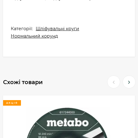
Категорії:
Шліфувальні круги
Нормальний корунд
Схожі товари
АКЦІЯ