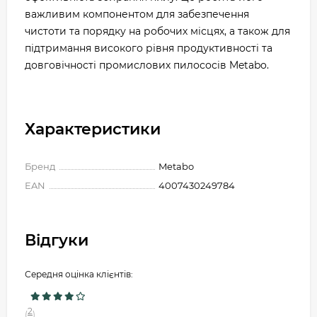
важливим компонентом для забезпечення
чистоти та порядку на робочих місцях, а також для
підтримання високого рівня продуктивності та
довговічності промислових пилососів Metabo.
Характеристики
Бренд
Metabo
EAN
4007430249784
Відгуки
Середня оцінка клієнтів:
2
(
)