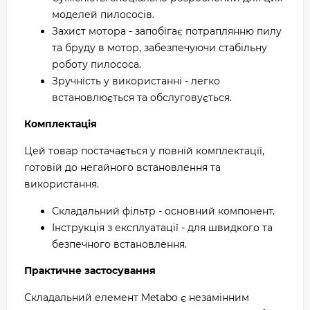
моделей пилососів.
Захист мотора - запобігає потраплянню пилу
та бруду в мотор, забезпечуючи стабільну
роботу пилососа.
Зручність у використанні - легко
встановлюється та обслуговується.
Комплектація
Цей товар постачається у повній комплектації,
готовій до негайного встановлення та
використання.
Складальний фільтр - основний компонент.
Інструкція з експлуатації - для швидкого та
безпечного встановлення.
Практичне застосування
Складальний елемент Metabo є незамінним