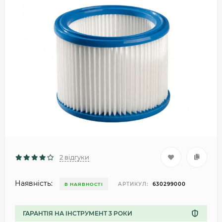
2 відгуки
Наявність:
АРТИКУЛ:
630299000
В НАЯВНОСТІ
ГАРАНТІЯ НА ІНСТРУМЕНТ 3 РОКИ