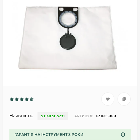
Наявність:
АРТИКУЛ:
631665000
В НАЯВНОСТІ
ГАРАНТІЯ НА ІНСТРУМЕНТ 3 РОКИ