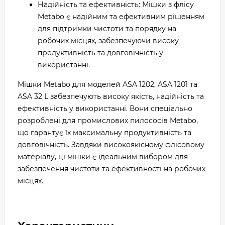
Надійність та ефективність: Мішки з флісу
Metabo є надійним та ефективним рішенням
для підтримки чистоти та порядку на
робочих місцях, забезпечуючи високу
продуктивність та довговічність у
використанні.
Мішки Metabo для моделей ASA 1202, ASA 1201 та
ASA 32 L забезпечують високу якість, надійність та
ефективність у використанні. Вони спеціально
розроблені для промислових пилососів Metabo,
що гарантує їх максимальну продуктивність та
довговічність. Завдяки високоякісному флісовому
матеріалу, ці мішки є ідеальним вибором для
забезпечення чистоти та ефективності на робочих
місцях.