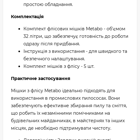
простою обладнання.
Комплектація
Комплект флісових мішків Metabo - об'ємом
32 літри, що забезпечує готовність до роботи
одразу після придбання.
Інструкція з використання - для швидкого та
безпечного налаштування.
Комплект мішків з флісу - 5 шт.
Практичне застосування
Мішки з флісу Metabo ідеально підходять для
використання в промислових пилососах. Вони
забезпечують ефективне збирання пилу та сміття,
що робить їх незамінними помічниками на
будівельних майданчиках, в майстернях та інших
місцях, де необхідно підтримувати чистоту.