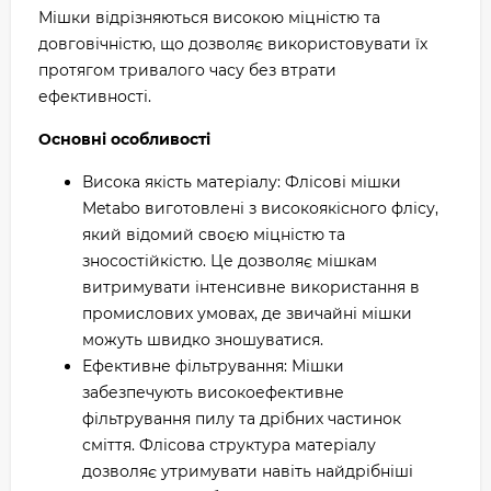
Мішки відрізняються високою міцністю та
довговічністю, що дозволяє використовувати їх
протягом тривалого часу без втрати
ефективності.
Основні особливості
Висока якість матеріалу: Флісові мішки
Metabo виготовлені з високоякісного флісу,
який відомий своєю міцністю та
зносостійкістю. Це дозволяє мішкам
витримувати інтенсивне використання в
промислових умовах, де звичайні мішки
можуть швидко зношуватися.
Ефективне фільтрування: Мішки
забезпечують високоефективне
фільтрування пилу та дрібних частинок
сміття. Флісова структура матеріалу
дозволяє утримувати навіть найдрібніші