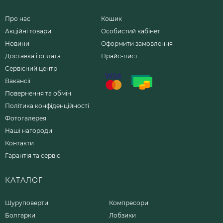
Про нас
Кошик
Акційні товари
Особистий кабінет
Новини
Оформити замовлення
Доставка і оплата
Прайс-лист
Сервісний центр
Вакансії
Повернення та обмін
Політика конфіденційності
Фотогалерея
Наші нагороди
Контакти
Гарантія та сервіс
КАТАЛОГ
Шуруповерти
Компресори
Болгарки
Лобзики