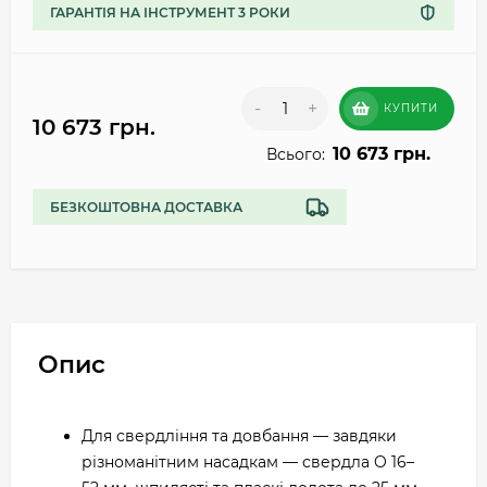
ГАРАНТІЯ НА ІНСТРУМЕНТ 3 РОКИ
-
+
КУПИТИ
10 673 грн.
10 673 грн.
Всього:
БЕЗКОШТОВНА ДОСТАВКА
Опис
Для свердління та довбання — завдяки
різноманітним насадкам — свердла O 16–