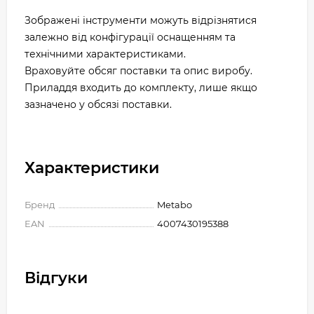
Зображені інструменти можуть відрізнятися
залежно від конфігурації оснащенням та
технічними характеристиками.
Враховуйте обсяг поставки та опис виробу.
Приладдя входить до комплекту, лише якщо
зазначено у обсязі поставки.
Характеристики
Бренд
Metabo
EAN
4007430195388
Відгуки