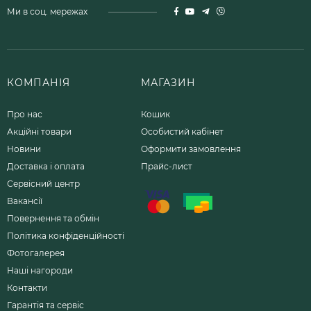
Ми в соц. мережах
КОМПАНІЯ
МАГАЗИН
Про нас
Кошик
Акційні товари
Особистий кабінет
Новини
Оформити замовлення
Доставка і оплата
Прайс-лист
Сервісний центр
Вакансії
Повернення та обмін
Політика конфіденційності
Фотогалерея
Наші нагороди
Контакти
Гарантія та сервіс