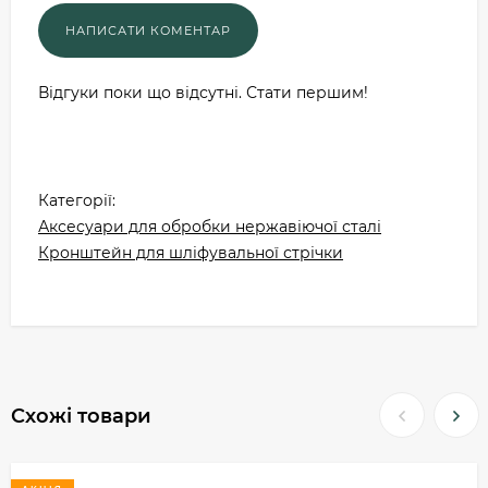
Відгуки поки що відсутні. Стати першим!
Категорії:
Аксесуари для обробки нержавіючої сталі
Кронштейн для шліфувальної стрічки
Схожі товари