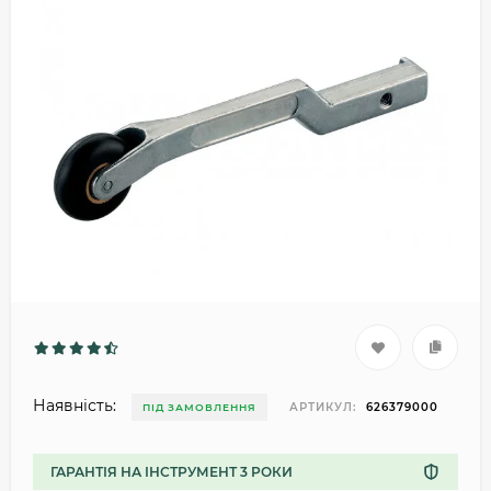
Наявність:
АРТИКУЛ:
626379000
ПІД ЗАМОВЛЕННЯ
ГАРАНТІЯ НА ІНСТРУМЕНТ 3 РОКИ