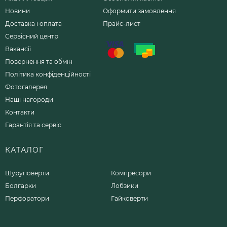
Новини
Оформити замовлення
Доставка і оплата
Прайс-лист
Сервісний центр
Вакансії
Повернення та обмін
Політика конфіденційності
Фотогалерея
Наші нагороди
Контакти
Гарантія та сервіс
КАТАЛОГ
Шуруповерти
Компресори
Болгарки
Лобзики
Перфоратори
Гайковерти