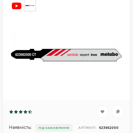
Наявність:
АРТИКУЛ:
623662000
ПІД ЗАМОВЛЕННЯ