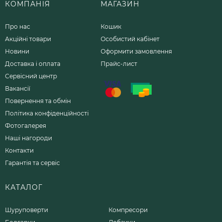
КОМПАНІЯ
МАГАЗИН
Про нас
Кошик
Акційні товари
Особистий кабінет
Новини
Оформити замовлення
Доставка і оплата
Прайс-лист
Сервісний центр
Вакансії
Повернення та обмін
Політика конфіденційності
Фотогалерея
Наші нагороди
Контакти
Гарантія та сервіс
КАТАЛОГ
Шуруповерти
Компресори