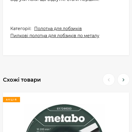
Категорії:
Полотна для лобзиків
Пилкові полотна для лобзиків по металу
Схожі товари
АКЦІЯ