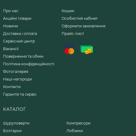
Про нас
Кошик
Акційні товари
Особистий кабінет
Новини
Оформити замовлення
Доставка і оплата
Прайс-лист
Сервісний центр
Вакансії
Повернення та обмін
Політика конфіденційності
Фотогалерея
Наші нагороди
Контакти
Гарантія та сервіс
КАТАЛОГ
Шуруповерти
Компресори
Болгарки
Лобзики