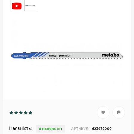
Наявність:
АРТИКУЛ:
623979000
В НАЯВНОСТІ