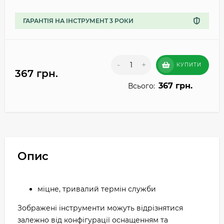
ГАРАНТІЯ НА ІНСТРУМЕНТ 3 РОКИ
-
+
КУПИТИ
367 грн.
367 грн.
Всього:
Опис
міцне, тривалий термін служби
Зображені інструменти можуть відрізнятися
залежно від конфігурації оснащенням та