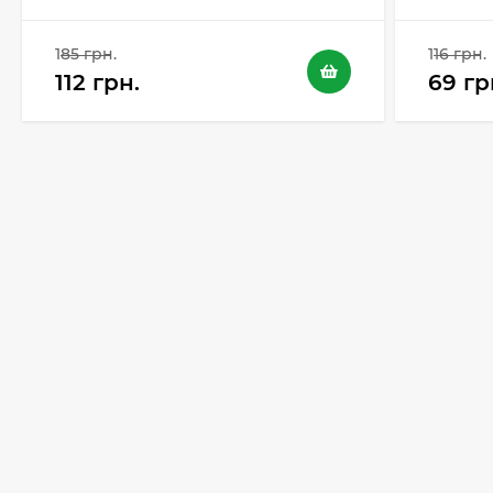
185 грн.
116 грн.
112 грн.
69 гр