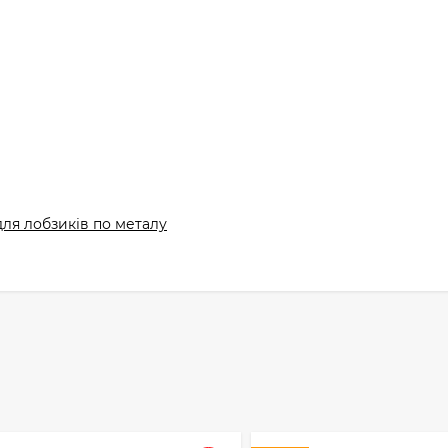
для лобзиків по металу