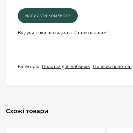
Відгуки поки що відсутні. Стати першим!
Категорії:
Полотна для лобзиків
Пилкові полотна 
Схожі товари