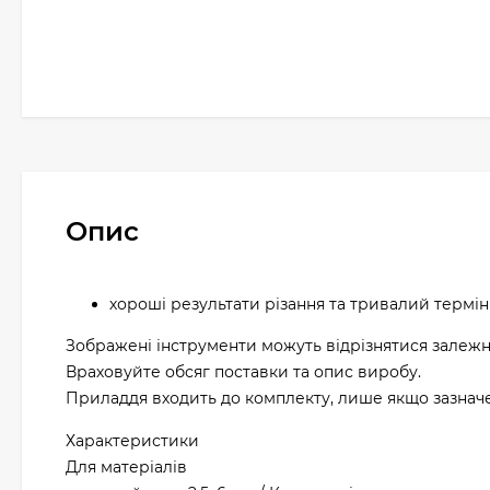
Опис
хороші результати різання та тривалий термін
Зображені інструменти можуть відрізнятися залежн
Враховуйте обсяг поставки та опис виробу.
Приладдя входить до комплекту, лише якщо зазначен
Характеристики
Для матеріалів