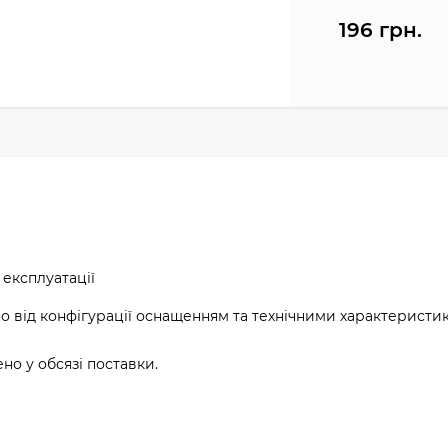
196 грн.
 експлуатації
о від конфігурації оснащенням та технічними характеристи
о у обсязі поставки.