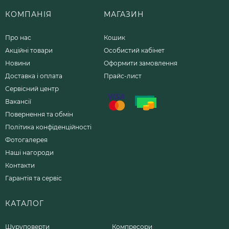
КОМПАНІЯ
МАГАЗИН
Про нас
Кошик
Акційні товари
Особистий кабінет
Новини
Оформити замовлення
Доставка і оплата
Прайс-лист
Сервісний центр
Вакансії
Повернення та обмін
Політика конфіденційності
Фотогалерея
Наші нагороди
Контакти
Гарантія та сервіс
КАТАЛОГ
Шуруповерти
Компресори