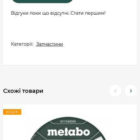
Відгуки поки що відсутні. Стати першим!
Категорії:
Запчастини
Схожі товари
АКЦІЯ