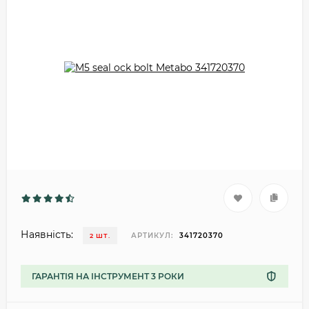
Наявність:
АРТИКУЛ:
341720370
2 ШТ.
ГАРАНТІЯ НА ІНСТРУМЕНТ 3 РОКИ