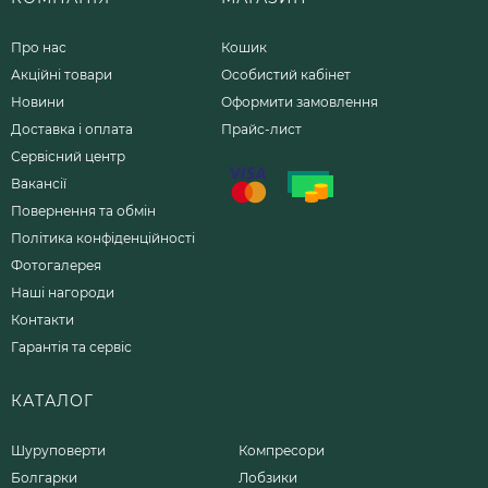
Про нас
Кошик
Акційні товари
Особистий кабінет
Новини
Оформити замовлення
Доставка і оплата
Прайс-лист
Сервісний центр
Вакансії
Повернення та обмін
Політика конфіденційності
Фотогалерея
Наші нагороди
Контакти
Гарантія та сервіс
КАТАЛОГ
Шуруповерти
Компресори
Болгарки
Лобзики