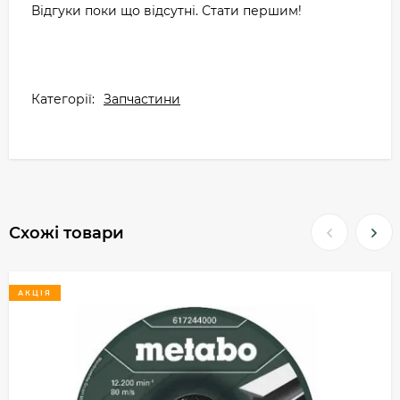
Відгуки поки що відсутні. Стати першим!
Категорії:
Запчастини
Схожі товари
АКЦІЯ