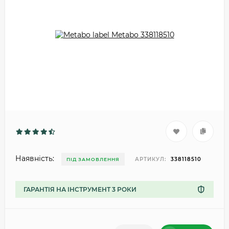
Наявність:
АРТИКУЛ:
338118510
ПІД ЗАМОВЛЕННЯ
ГАРАНТІЯ НА ІНСТРУМЕНТ 3 РОКИ